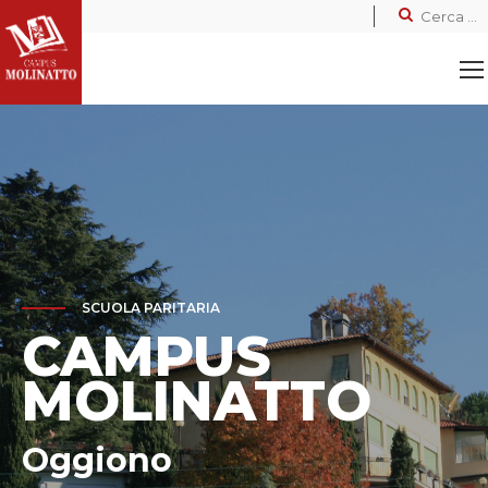
SCUOLA PARITARIA
CAMPUS
MOLINATTO
Oggiono