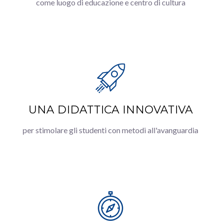
come luogo di educazione e centro di cultura
UNA DIDATTICA INNOVATIVA
per stimolare gli studenti con metodi all'avanguardia