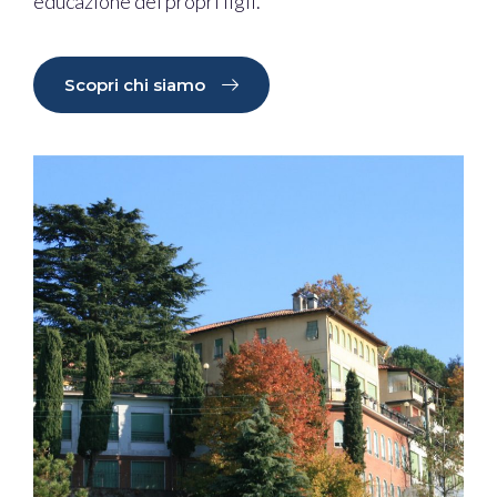
educazione dei propri figli.
Scopri chi siamo