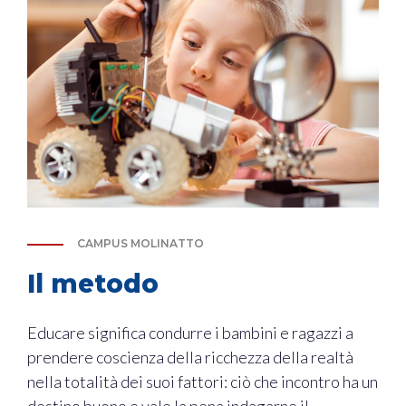
CAMPUS MOLINATTO
Il metodo
Educare significa condurre i bambini e ragazzi a
prendere coscienza della ricchezza della realtà
nella totalità dei suoi fattori: ciò che incontro ha un