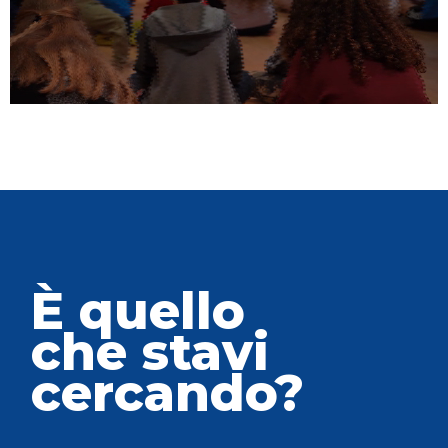
È quello
che stavi
cercando?