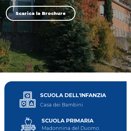
Scarica la Brochure
SCUOLA DELL'INFANZIA
Casa dei Bambini
SCUOLA PRIMARIA
Madonnina del Duomo