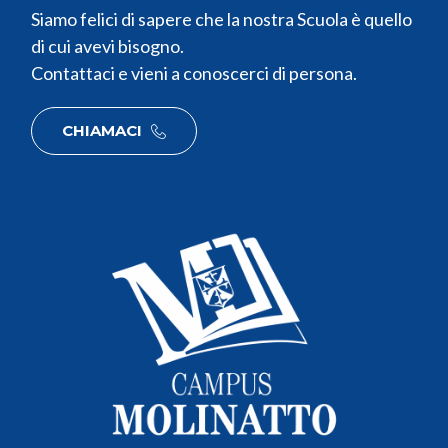
Siamo felici di sapere che la nostra Scuola è quello
di cui avevi bisogno.
Contattaci e vieni a conoscerci di persona.
CHIAMACI