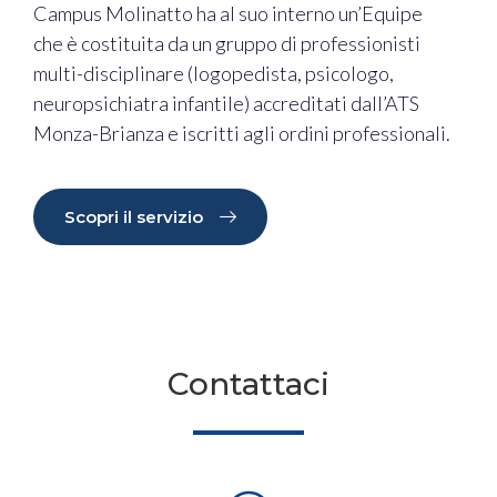
Campus Molinatto ha al suo interno un’Equipe
che è costituita da un gruppo di professionisti
multi-disciplinare (logopedista, psicologo,
neuropsichiatra infantile) accreditati dall’ATS
Monza-Brianza e iscritti agli ordini professionali.
Scopri il servizio
Contattaci