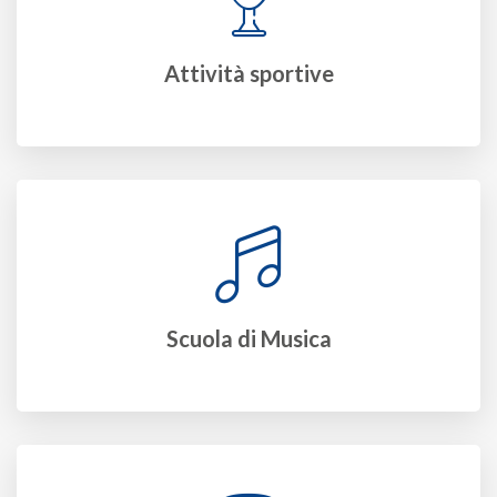
Attività sportive
Scuola di Musica