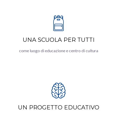
UNA SCUOLA PER TUTTI
come luogo di educazione e centro di cultura
UN PROGETTO EDUCATIVO