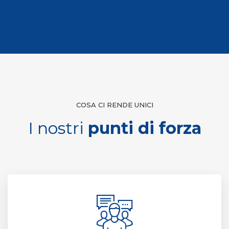
COSA CI RENDE UNICI
I nostri
punti di forza