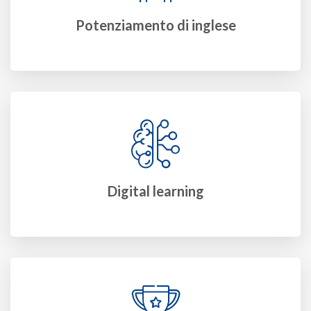
Potenziamento di inglese
Digital learning