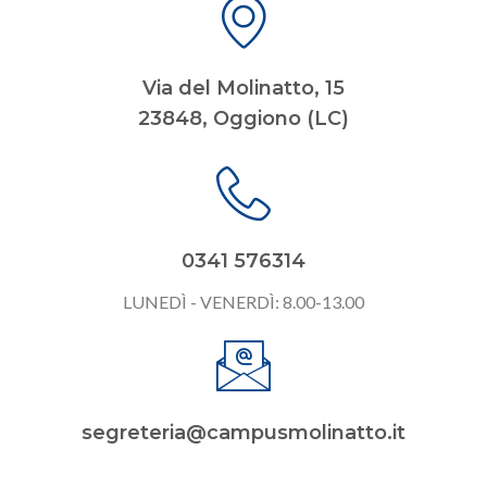
Via del Molinatto, 15
23848, Oggiono (LC)
0341 576314
LUNEDÌ - VENERDÌ: 8.00-13.00
segreteria@campusmolinatto.it