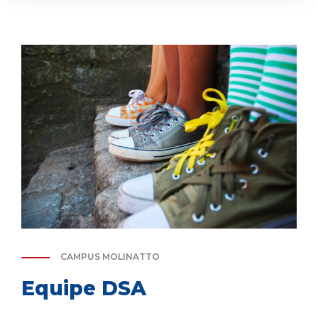
CAMPUS MOLINATTO
Equipe DSA