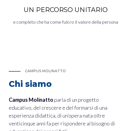
UN PERCORSO UNITARIO
e completo che ha come fulcro il valore della persona
CAMPUS MOLINATTO
Chi siamo
Campus Molinatto
parla di un progetto
educativo, del crescere e del formarsi di una
esperienza didattica, di un’opera nata oltre
venticinque anni fa per rispondere al bisogno di