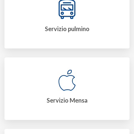
Servizio pulmino
Servizio Mensa