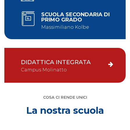
SCUOLA SECONDARIA DI
PRIMO GRADO
Massimiliano Kolbe
DIDATTICA INTEGRATA
Campus Molinatto
COSA CI RENDE UNICI
La nostra scuola